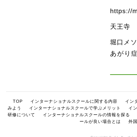
https://
天王寺 
堀口メ
あがり
TOP
インターナショナルスクールに関する内容
イン
みよう
インターナショナルスクールで学ぶメリット
イ
研修について
インターナショナルスクールの情報を探る
ールが良い場合とは
外