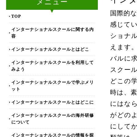
メニュー
国際的
TOP
感じて
インターナショナルスクールに関する内
ショナ
容
えます
インターナショナルスクールとはどこ
バルに
インターナショナルスクールを利用して
みよう
スクー
どこの
インターナショナルスクールで学ぶメリ
ット
時は、
インターナショナルスクールとはどこに
にはな
がどの
インターナショナルスクールの海外研修
について
にして
インターナショナルスクールの情報を探